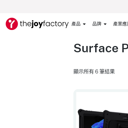
產品
品牌
產業應
Surface P
顯示所有 6 筆結果