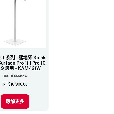
e II系列 – 落地架 Kiosk
urface Pro 11 | Pro 10
o 9 適用 – KAM421W
SKU: KAM421W
NT$
10,900.00
瞭解更多