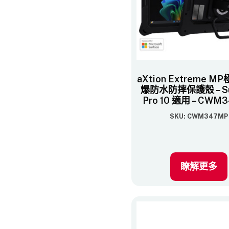
aXtion Extreme 
爆防水防摔保護殼 – Su
Pro 10 適用 – CWM
SKU: CWM347MP
瞭解更多