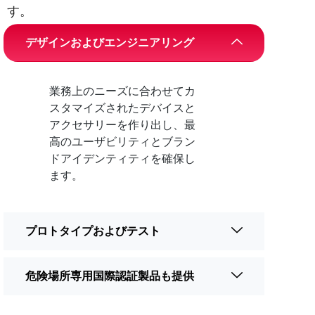
す。
デザインおよびエンジニアリング
業務上のニーズに合わせてカ
スタマイズされたデバイスと
アクセサリーを作り出し、最
高のユーザビリティとブラン
ドアイデンティティを確保し
ます。
プロトタイプおよびテスト
危険場所専用国際認証製品も提供