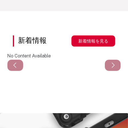
詳細を見
る
新着情報
新着情報を見る
No Content Available