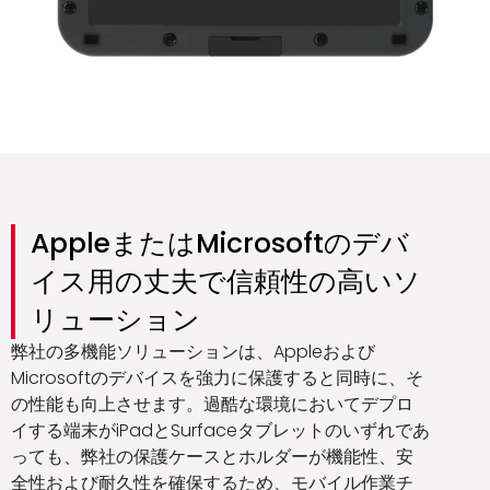
AppleまたはMicrosoftのデバ
イス用の丈夫で信頼性の高いソ
リューション
弊社の多機能ソリューションは、Appleおよび
Microsoftのデバイスを強力に保護すると同時に、そ
の性能も向上させます。過酷な環境においてデプロ
イする端末がiPadとSurfaceタブレットのいずれであ
っても、弊社の保護ケースとホルダーが機能性、安
全性および耐久性を確保するため、モバイル作業チ