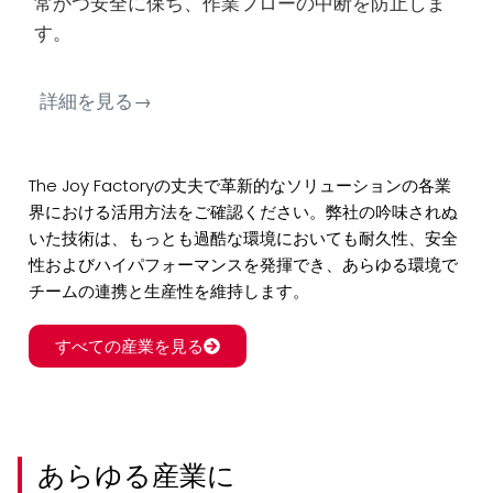
常かつ安全に保ち、作業フローの中断を防止しま
す。
詳細を見る→
The Joy Factoryの丈夫で革新的なソリューションの各業
界における活用方法をご確認ください。弊社の吟味されぬ
いた技術は、もっとも過酷な環境においても耐久性、安全
性およびハイパフォーマンスを発揮でき、あらゆる環境で
チームの連携と生産性を維持します。
すべての産業を見る
あらゆる産業に