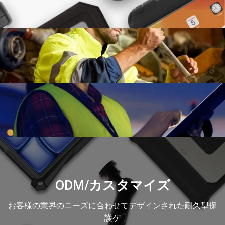
ODM/カスタマイズ
お客様の業界のニーズに合わせてデザインされた耐久型保
護ケ