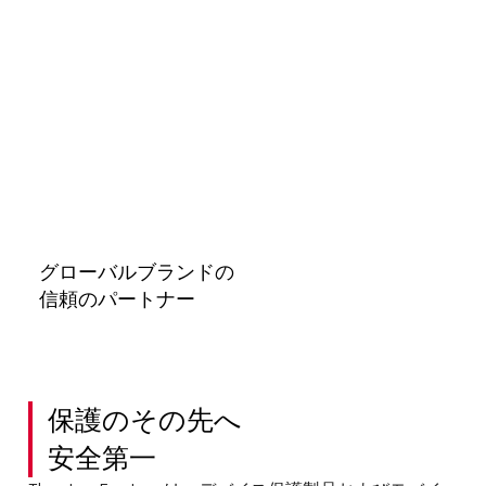
グローバルブランドの
信頼のパートナー
保護のその先へ
安全第一