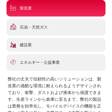
製造業
石油・天然ガス
建設業
エネルギー・公益事業
弊社の丈夫で信頼性の高いソリューションは、製
造業の過酷な環境に耐えられるようデザインされ
ており、衝撃、ダストおよび液体から保護できま
す。生産ラインから倉庫に至るまで、弊社の製品
は業務を効率化し、モバイルデバイスの機能を正