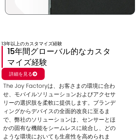
13年以上のカスタマイズ経験
15年間グローバル的なカスタ
マイズ経験
詳細を見る
The Joy Factoryは、お客さまの環境に合わ
せ、モバイルソリューションおよびアクセサ
リーの選択肢を柔軟に提供します。ブランデ
ィングからデバイスの全面的改良に至るま
で、弊社のソリューションは、センサーとほ
かの固有な機能をシームレスに統合し、どの
ような環境においても生産性を高められま