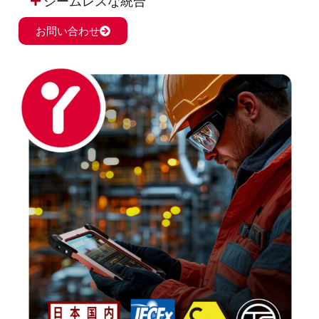
シームレスな統合
お問い合わせ