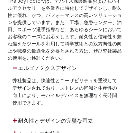
The Joy Factoryは、デバイス保護製品およびモバイ
ルアクセサリーを各業界に特化してデザインし、耐久
性に優れ、かつ、パフォーマンスの高いソリューショ
ンを提供しています。また、工場、急患センター、油
田、スポーツ選手指導など、あらゆるシーンにおいて
お客様のニーズにお応えします。耐久性と信頼性を兼
ね備えたツールを利用して科学技術との双方向性の向
上や職務の最適化を必要とされる方は、ぜひ弊社製品
の使用をご検討ください。
エルゴノミクスデザイン
弊社製品は、快適性とユーザビリティを重視して
デザインされており、ストレスの軽減と生産性の
向上により、モバイルデバイスを無理なく長時間
使用できます。
耐久性とデザインの完璧な両立