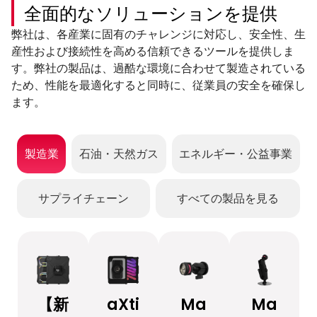
全面的なソリューションを提供
弊社は、各産業に固有のチャレンジに対応し、安全性、生
産性および接続性を高める信頼できるツールを提供しま
す。弊社の製品は、過酷な環境に合わせて製造されている
ため、性能を最適化すると同時に、従業員の安全を確保し
ます。
製造業
石油・天然ガス
エネルギー・公益事業
サプライチェーン
すべての製品を見る
【新
aXti
Ma
Ma