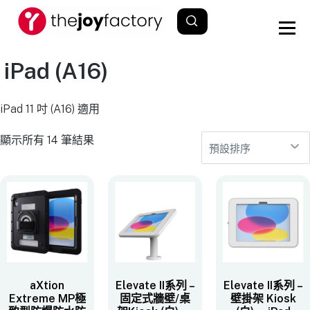
iPad (A16)
iPad 11 吋 (A16) 適用
顯示所有 14 筆結果
aXtion
Elevate II系列 –
Elevate II系列 –
Extreme MP極
固定式牆壁/桌
壁掛架 Kiosk