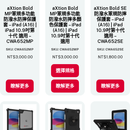
aXtion Bold
aXtion Bold
aXtion Bold SE
MP軍規多功能
MP軍規多功能
防潑水軍規防摔
防潑水防摔保護
防潑水防摔多顏
保護套 – iPad
套 – iPad (A16) |
色保護套 – iPad
(A16) | iPad
iPad 10.9吋第
(A16) | iPad
10.9吋第十代
十代 適用 –
10.9吋第十代
適用 –
CWA652MP
適用
CWA652SE
SKU: CWA652MP
SKU: CWA652MP
SKU: CWA652SE
NT$
3,000.00
NT$
3,000.00
NT$
1,800.00
選擇規格
瞭解更多
瞭解更多
瞭解更多