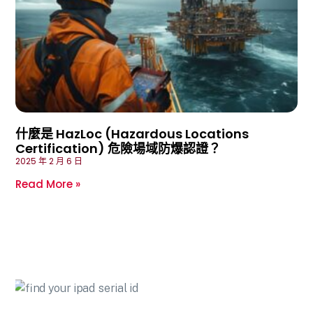
什麼是 HazLoc (Hazardous Locations
Certification) 危險場域防爆認證？
2025 年 2 月 6 日
Read More »