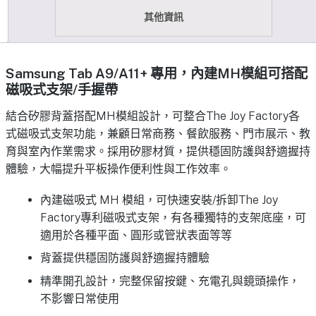
其他資訊
Samsung Tab A9/A11+ 專用，內建MH模組可搭配
磁吸式支架/手握帶
結合矽膠背蓋搭配MH模組設計，可整合The Joy Factory各
式磁吸式支架功能，兼顧日常商務、餐飲服務、門市展示、教
育與室內作業需求。採用矽膠材質，提供穩固防護與舒適握持
體驗，大幅提升平板操作便利性與工作效率。
內建磁吸式 MH 模組，可快速安裝/拆卸The Joy
Factory專利磁吸式支架，有各種獨特的支架底座，可
適用於各種平面、圓形或管狀表面等等
背蓋提供穩固防護與舒適握持體驗
精準開孔設計，完整保留按鍵、充電孔與鏡頭操作，
不影響日常使用