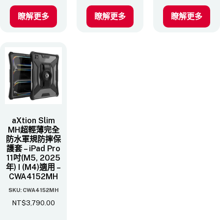
瞭解更多
瞭解更多
瞭解更多
aXtion Slim
MH超輕薄完全
防水軍規防摔保
護套 – iPad Pro
11吋(M5, 2025
年) I (M4)適用 –
CWA4152MH
SKU: CWA4152MH
NT$
3,790.00