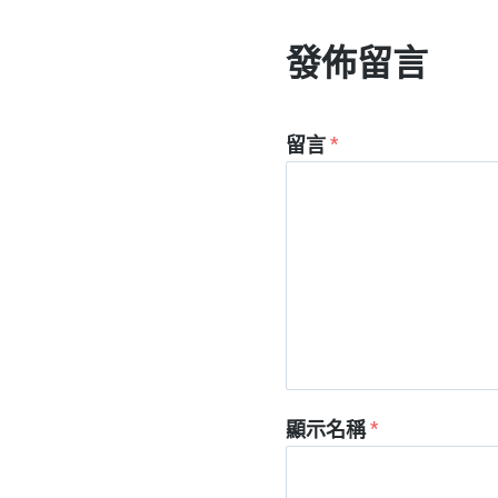
發佈留言
留言
*
顯示名稱
*