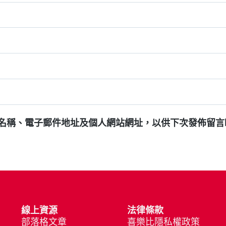
名稱、電子郵件地址及個人網站網址，以供下次發佈留言
線上資源
法律條款
部落格文章
喜樂比隱私權政策