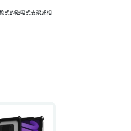
樂比所有款式的磁吸式支架或相