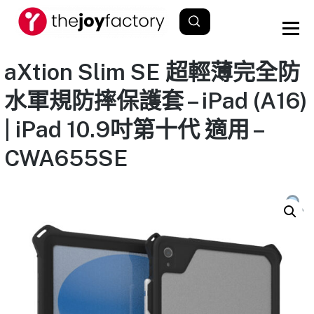
aXtion Slim SE 超輕薄完全防
水軍規防摔保護套 – iPad (A16)
| iPad 10.9吋第十代 適用 –
CWA655SE