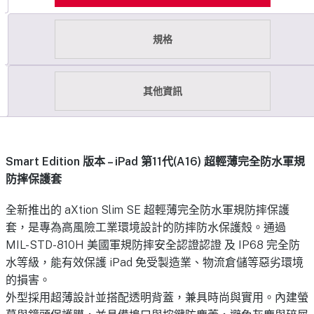
規格
其他資訊
Smart Edition 版本 – iPad 第11代(A16) 超輕薄完全防水軍規
防摔保護套
全新推出的 aXtion Slim SE 超輕薄完全防水軍規防摔保護
套，是專為高風險工業環境設計的防摔防水保護殼。通過
MIL-STD-810H 美國軍規防摔安全認證認證 及 IP68 完全防
水等級，能有效保護 iPad 免受製造業、物流倉儲等惡劣環境
的損害。
外型採用超薄設計並搭配透明背蓋，兼具時尚與實用。內建螢