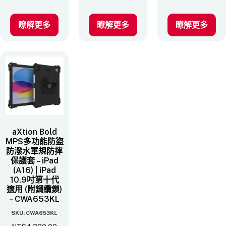
瞭解更多
瞭解更多
瞭解更多
aXtion Bold
MPS多功能防盜
防潑水軍規防摔
保護套 – iPad
(A16) | iPad
10.9吋第十代
適用 (附鋼纜鎖)
– CWA653KL
SKU: CWA653KL