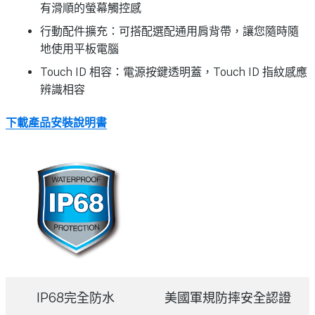
有滑順的螢幕觸控感
行動配件擴充：可搭配選配通用肩背帶，讓您隨時隨
地使用平板電腦
Touch ID 相容：電源按鍵透明蓋，Touch ID 指紋感應
辨識相容
下載產品安裝說明書
IP68完全防水
美國軍規防摔安全認證