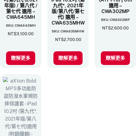
年版) / 第八代 /
九代*, 2021年
適用 –
第七代 適用 –
版/第八代/第七
CWA302MP
CWA645MH
代)​ 適用 –
SKU: CWA302MP
CWA635MHW
SKU: CWA645MH
NT$
2,600.00
SKU: CWA635MHW
NT$
3,100.00
NT$
2,700.00
瞭解更多
瞭解更多
瞭解更多