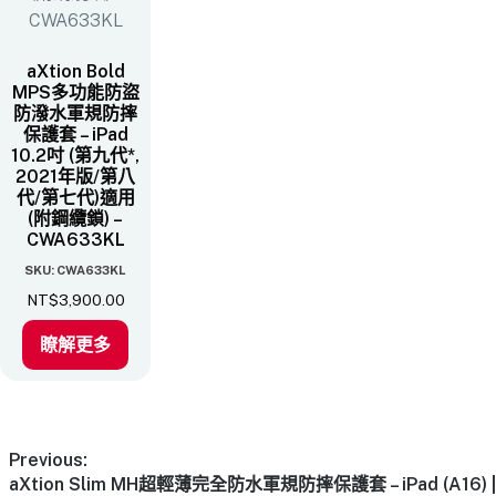
aXtion Bold
MPS多功能防盜
防潑水軍規防摔
保護套 – iPad
10.2吋 (第九代*,
2021年版/第八
代/第七代)​適用
(附鋼纜鎖) –
CWA633KL
SKU: CWA633KL
NT$
3,900.00
瞭解更多
Previous:
aXtion Slim MH超輕薄完全防水軍規防摔保護套 – iPad (A16) |