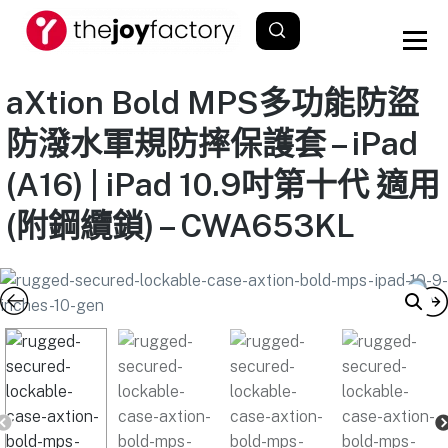
aXtion Bold MPS多功能防盜
防潑水軍規防摔保護套 – iPad
(A16) | iPad 10.9吋第十代 適用
(附鋼纜鎖) – CWA653KL