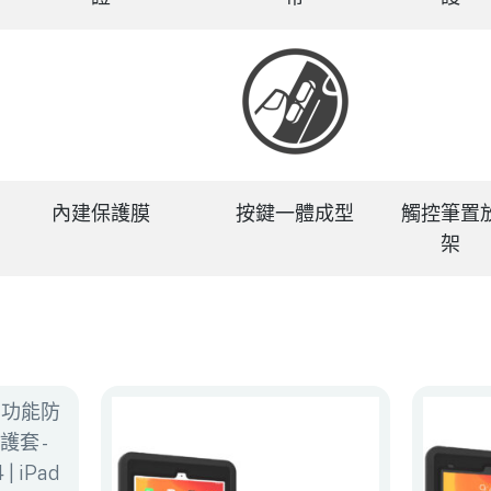
內建保護膜
按鍵一體成型
觸控筆置
架