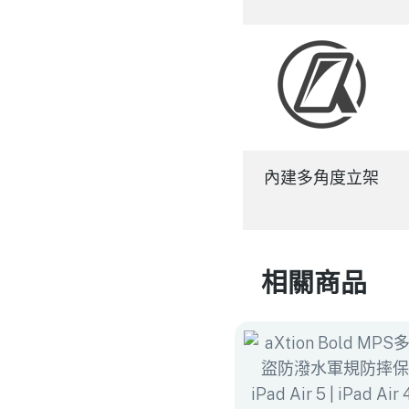
內建多角度立架
相關商品