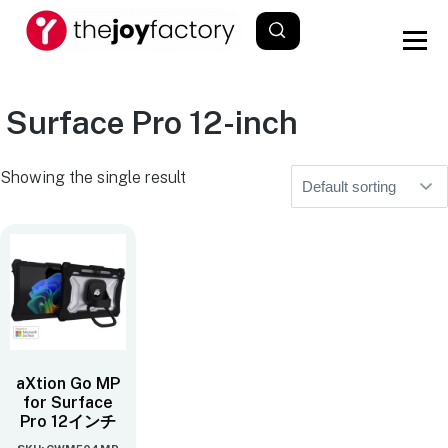
Surface Pro 12-inch
Showing the single result
aXtion Go MP
for Surface
Pro 12インチ