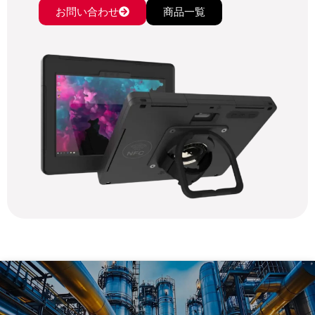
お問い合わせ
商品一覧