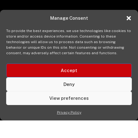
Manage Consent
To provide the best experiences, we use technologies like cookies to
store and/or access device information. Consenting to these
technologies will allow us to process data such as browsing
behavior or unique IDs on this site. Not consenting or withdrawing
consent, may adversely affect certain features and functions.
Accept
Deny
View preferences
Privacy Policy