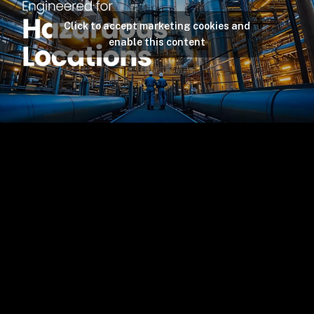
Click to accept marketing cookies and
enable this content