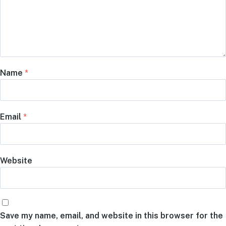
Name
*
Email
*
Website
Save my name, email, and website in this browser for the