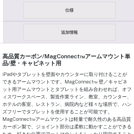
仕様
追加情報
高品質カーボン/MagConnect™アームマウント単
品/壁・キャビネット用
iPadやタブレットを壁面やカウンターに取り付けることが
できるアームマウントです。MagConnect™ 壁／キャビネ
ット用アームマウントとタブレットを組み合わせれば、オフ
ィスワークスペース、製造作業ライン、教室、カウンター、
ホテルの客室、レストラン、病院内など様々な場所で、ハン
ズフリーでタブレットを使用することが可能です。
MagConnect™アームマウントは軽量で耐久性のある高品質
カーボン製で、ジョイント部分は柔軟に動かすことができる