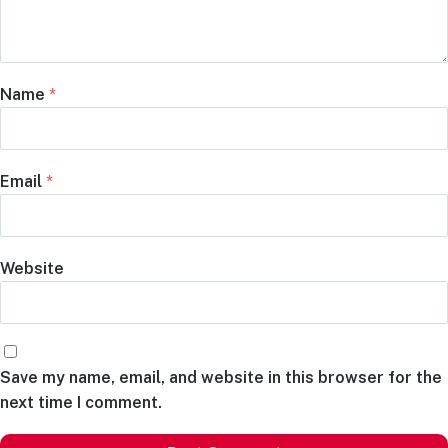
Name
*
Email
*
Website
Save my name, email, and website in this browser for the
next time I comment.