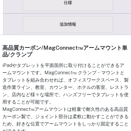
仕様
追加情報
高品質カーボン/MagConnect™アームマウント単
品/クランプ
iPadやタブレットを平面箇所に取り付けることができるア
ームマウントです。MagConnect™ クランプ・マウントと
タブレットを組み合わせれば、オフィスワークスペース、製
造作業ライン、教室、カウンター、ホテルの客室、レストラ
ン、店内など様々な場所で、ハンズフリーでタブレットを使
用することが可能です。
MagConnect™アームマウントは軽量で耐久性のある高品質
カーボン製で、ジョイント部分は柔軟に動かすことができる
ため、好きな位置でアームマウントをしっかり固定すること