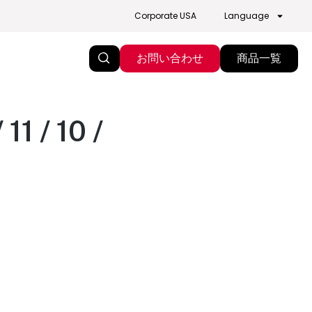
Corporate USA
Language
お問い合わせ
商品一覧
1 / 10 /