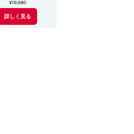
¥
19,980
詳しく見る