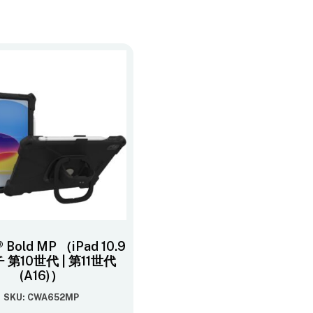
® Bold MP （iPad 10.9
 第10世代 | 第11世代
(A16)）
SKU: CWA652MP