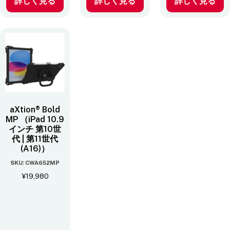
詳しく見る
詳しく見る
詳しく見る
aXtion® Bold
MP （iPad 10.9
インチ 第10世
代 | 第11世代
(A16)）
SKU: CWA652MP
¥
19,980