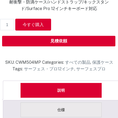
耐衝撃・防滴ケース/ハンドストラップ/キックスタン
ド/Surface Pro 12インチキーボード対応
今すぐ購入
見積依頼
SKU:
CWM504MP
Categories:
すべての製品
,
保護ケース
Tags:
サーフェス・プロ12インチ
,
サーフェスプロ
説明
仕様