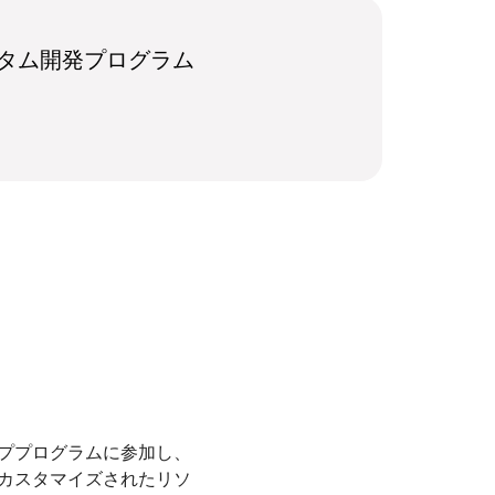
タム開発プログラム
ププログラムに参加し、
カスタマイズされたリソ