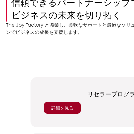
信頼できるパートナーシップ
ビジネスの未来を切り拓く
The Joy Factory と協業し、柔軟なサポートと最適なソ
ンでビジネスの成長を支援します。
リセラープログ
詳細を見る