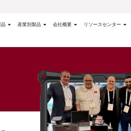
製品
産業別製品
会社概要
リソースセンター