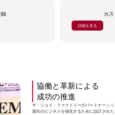
登録
カス
詳細を見る
協働と革新による
成功の推進
ザ・ジョイ・ファクトリーのパートナーシッ
貴社のビジネスを強化するために設計された