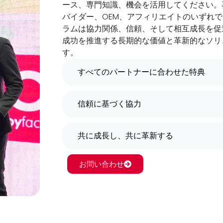
ース、専門知識、機会を活用してください。
バイダー、OEM、アフィリエイトのいずれ
ラムは協力関係、信頼、そして相互成長を促
成功を推進する長期的な価値と革新的なソリ
す。
すべてのパートナーに合わせた特典
信頼に基づく協力
共に成長し、共に革新する
お問い合わせ