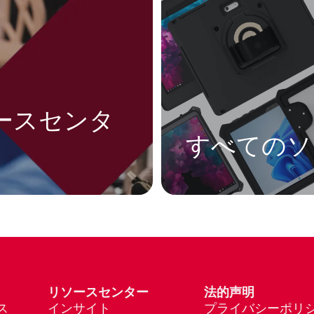
ースセンタ
すべてのソ
リソースセンター
法的声明
ス
インサイト
プライバシーポリ