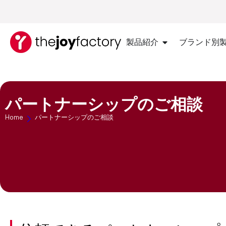
製品紹介
ブランド別
パートナーシップのご相談
Home
パートナーシップのご相談