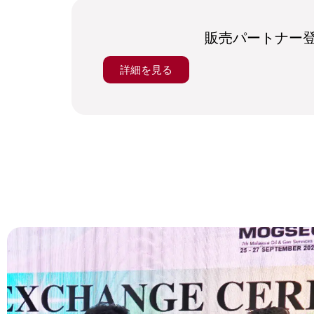
販売パートナー
詳細を見る