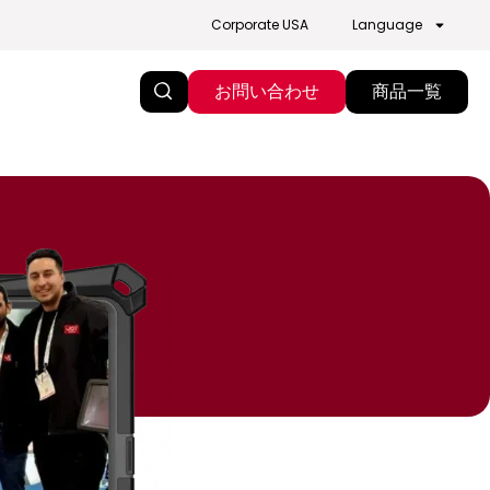
Corporate USA
Language
お問い合わせ
商品一覧