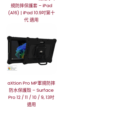
規防摔保護套 – iPad
(A16) | iPad 10.9吋第十
代 適用
aXtion Pro MP軍規防摔
防水保護殼 – Surface
Pro 12 / 11 / 10 / 9, 13吋
適用