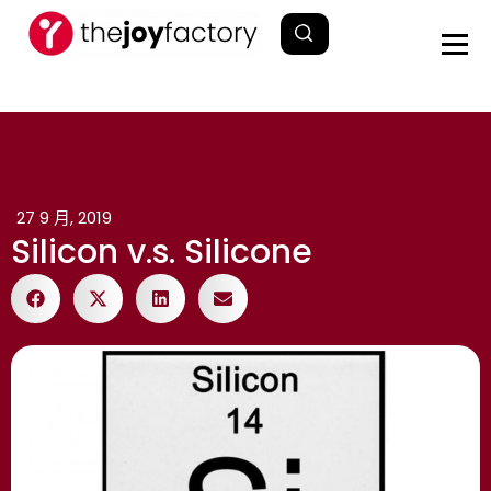
27 9 月, 2019
Silicon v.s. Silicone