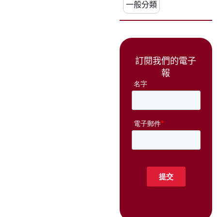
一般分類
訂閱我們的電子
報