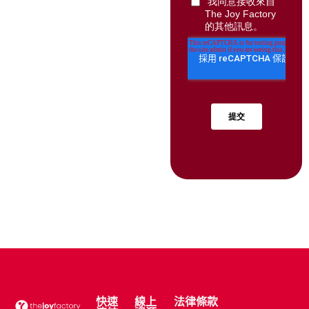
快速
線上
法律條款