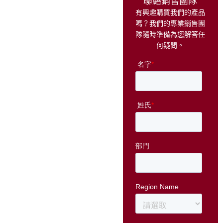
聯絡銷售團隊
有興趣購買我們的產品
嗎？我們的專業銷售團
隊隨時準備為您解答任
何疑問。