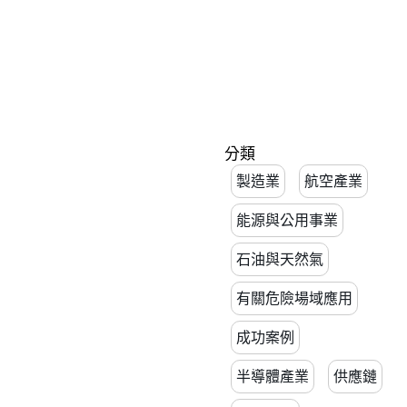
分類
製造業
航空產業
能源與公用事業
石油與天然氣
有關危險場域應用
成功案例
半導體產業
供應鏈