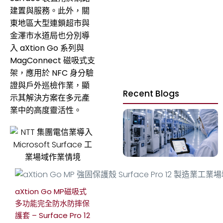
建置與服務。此外，關
東地區大型連鎖超市與
金澤市水道局也分別導
入 aXtion Go 系列與
MagConnect 磁吸式支
架，應用於 NFC 身分驗
證與戶外巡檢作業，顯
Recent Blogs
示其解決方案在多元產
業中的高度靈活性。
aXtion Go MP磁吸式
多功能完全防水防摔保
護套 – Surface Pro 12