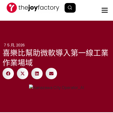
7 5 月, 2026
喜樂比幫助微軟導入第一線工業
作業場域