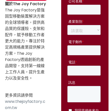
關於The Joy Factory
The Joy Factory是強
固型移動裝置解決方案
的全球領導者，提供高
品質的保護殼、支架和
配件，賦予移動工作者
更大的能力。專注於特
定高規格產業提供解決
方案，The Joy
Factory透過創新的產
品開發，支持第一線線
上工作人員，提升生產
力以及安全性。
更多資訊請參閱
www.thejoyfactory.c
om.tw