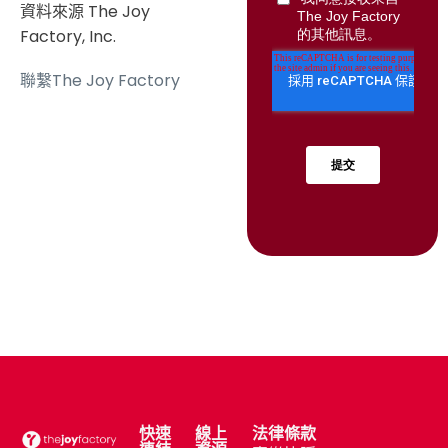
資料來源 The Joy
Factory, Inc.
聯繫The Joy Factory
快速
線上
法律條款