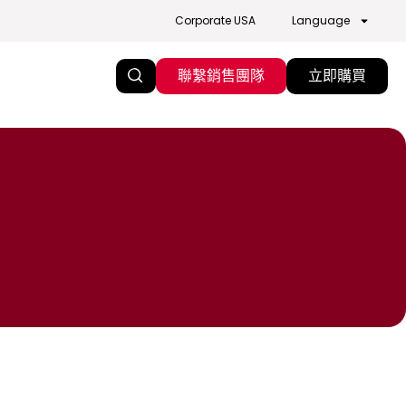
Corporate USA
Language
聯繫銷售團隊
立即購買