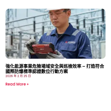
強化能源事業危險場域安全與巡檢效率 – 打造符合
國際防爆標準認證數位行動方案
2026 年 2 月 25 日
Read More »