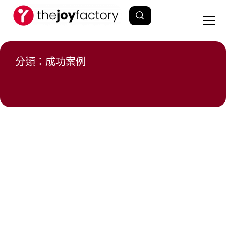
分類：成功案例