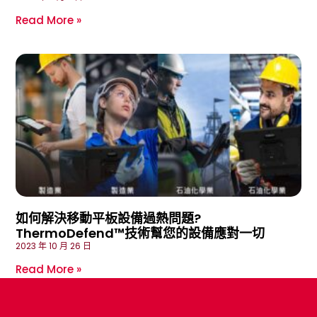
Read More »
如何解決移動平板設備過熱問題?
ThermoDefend™技術幫您的設備應對一切
2023 年 10 月 26 日
Read More »