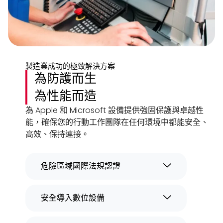
製造業成功的極致解決方案
為防護而生
為性能而造
為 Apple 和 Microsoft 設備提供強固保護與卓越性
能，確保您的行動工作團隊在任何環境中都能安全、
高效、保持連接。
危險區域國際法規認證
安全導入數位設備