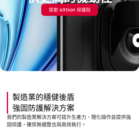
探索 aXtion 保護殼
製造業的穩健後盾
強固防護解決方案
我們的製造業解決方案可提升生產力、簡化操作並提供強
固保護，確保無縫整合與高效執行。