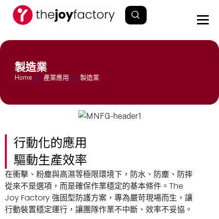
製造業
Home
產業應用
製造業
行動化的應用
驅動生產效率
在衝擊、粉塵與高濕等極限環境下，防水、防塵、防摔
從來不是選項，而是確保作業穩定的基本條件。The
Joy Factory 強固型防護方案，專為嚴苛現場而生，讓
行動裝置穩定運行，讓團隊作業不中斷、效率不妥協。