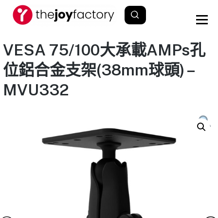
VESA 75/100大承載AMPs孔
位鋁合金支架(38mm球頭) –
MVU332