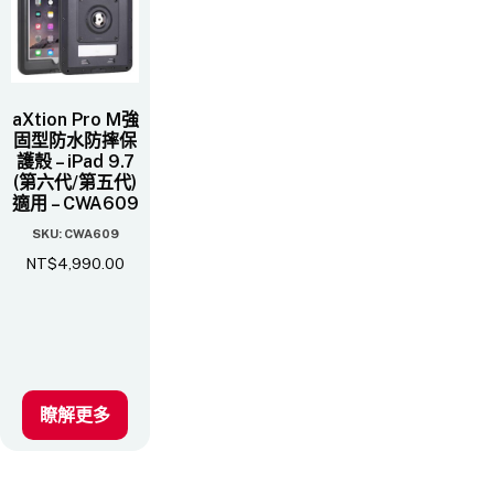
aXtion Pro M強
固型防水防摔保
護殼 – iPad 9.7
(第六代/第五代)
適用 – CWA609
SKU: CWA609
NT$
4,990.00
瞭解更多