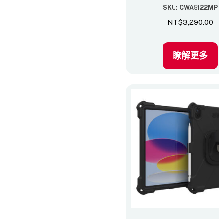
SKU: CWA5122MP
NT$
3,290.00
瞭解更多