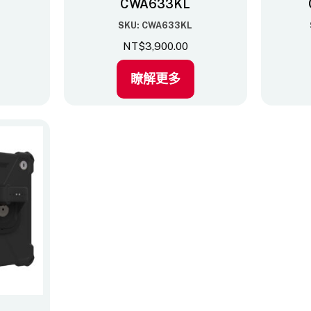
CWA633KL
SKU: CWA633KL
NT$
3,900.00
瞭解更多