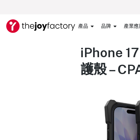
產品
品牌
產業應
iPhone 
護殼 – CP