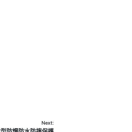
Next:
MP極致型防爆防水防摔保護