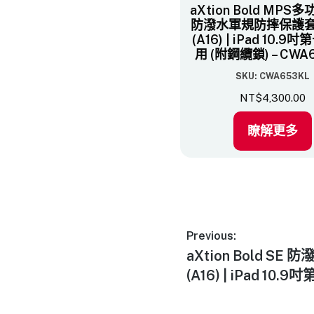
aXtion Bold MPS
防潑水軍規防摔保護套 –
(A16) | iPad 10.9
用 (附鋼纜鎖) – CWA
SKU: CWA653KL
NT$
4,300.00
瞭解更多
Previous:
aXtion Bold SE
(A16) | iPad 10.