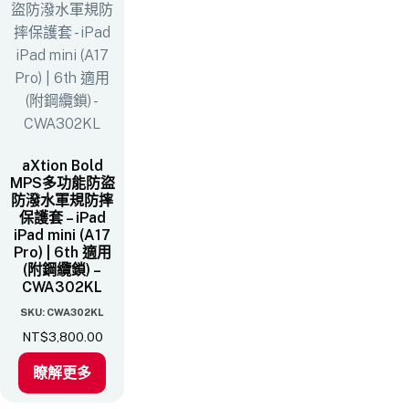
aXtion Bold
MPS多功能防盜
防潑水軍規防摔
保護套 – iPad
iPad mini (A17
Pro) | 6th 適用
(附鋼纜鎖) –
CWA302KL
SKU: CWA302KL
NT$
3,800.00
瞭解更多