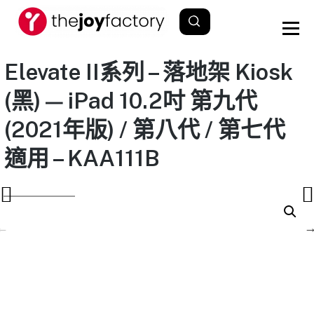
Elevate II系列 – 落地架 Kiosk
(黑) — iPad 10.2吋 第九代
(2021年版) / 第八代 / 第七代
適用 – KAA111B