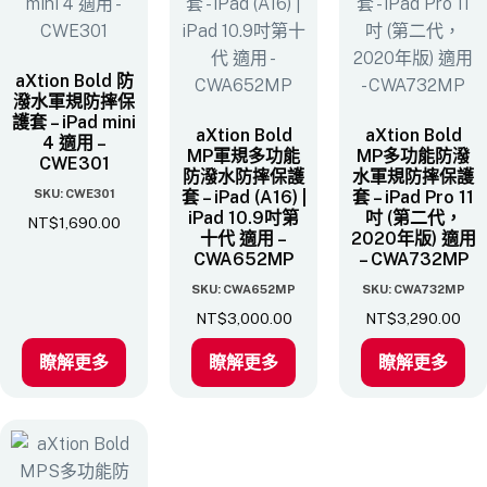
aXtion Bold 防
潑水軍規防摔保
護套 – iPad mini
aXtion Bold
aXtion Bold
4 適用 –
MP軍規多功能
MP多功能防潑
CWE301
防潑水防摔保護
水軍規防摔保護
SKU: CWE301
套 – iPad (A16) |
套 – iPad Pro 11
iPad 10.9吋第
吋 (第二代，
NT$
1,690.00
十代 適用 –
2020年版) ​適用
CWA652MP
– CWA732MP
SKU: CWA652MP
SKU: CWA732MP
NT$
3,000.00
NT$
3,290.00
瞭解更多
瞭解更多
瞭解更多