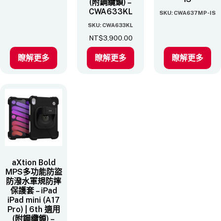
(附鋼纜鎖) –
CWA633KL
SKU: CWA637MP-IS
SKU: CWA633KL
NT$
3,900.00
瞭解更多
瞭解更多
瞭解更多
aXtion Bold
MPS多功能防盜
防潑水軍規防摔
保護套 – iPad
iPad mini (A17
Pro) | 6th 適用
(附鋼纜鎖) –