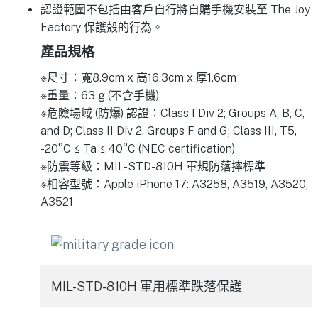
認證範圍不包括由客戶自行將自購手機安裝至 The Joy
Factory 保護殼的行為。
產品規格
※尺寸：寬8.9cm x 高16.3cm x 厚1.6cm
※重量：63 g (不含手機)
※危險場域 (防爆) 認證：Class I Div 2; Groups A, B, C,
and D; Class II Div 2, Groups F and G; Class III, T5,
-20°C ≤ Ta ≤ 40°C (NEC certification)
※防震等級：MIL-STD-810H 軍規防落摔標準
※相容型號：Apple iPhone 17: A3258, A3519, A3520,
A3521
MIL-STD-810H 軍用標準跌落保護