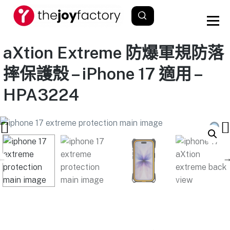
aXtion Extreme 防爆軍規防落
摔保護殼 – iPhone 17 適用 –
HPA3224