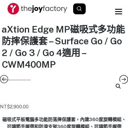
aXtion Edge MP磁吸式多功能
防摔保護套 – Surface Go / Go
2 / Go 3 / Go 4適用 –
CWM400MP
NT$
2,900.00
磁吸式平板電腦多功能防落摔保護套，內建360度旋轉模組、
可調節手握帶和防滑支架360度旋轉模組、可調節手握帶