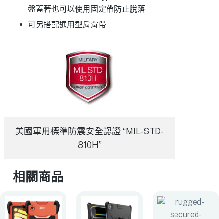
盤蓋著也可以使用固定帶防止脫落
可另搭配通用型肩背帶
美國軍用標準防震安全認證 “MIL-STD-
810H”
相關商品