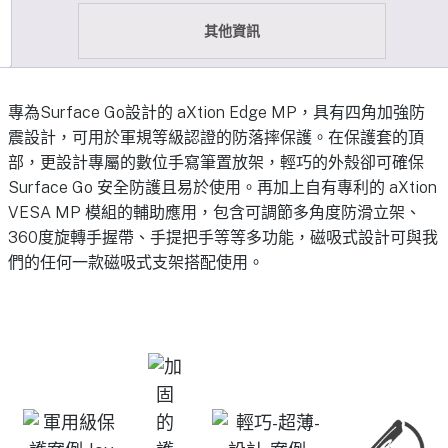
其他資訊
專為Surface Go設計的 aXtion Edge MP，具有四角加強防
震設計，可用於軍規等級認證的防落摔保護。在保護套的頂
部，更設計專屬的數位手寫筆置放架，輕巧的外殼卻可確保
Surface Go 安全防護且易於使用。再加上自有專利的 aXtion
VESA MP 模組的輔助應用，包含可調節多角度防滑立架、
360度旋轉手握帶、手提把手等等多功能，磁吸式設計可與我
們的任何一款磁吸式支架搭配使用。