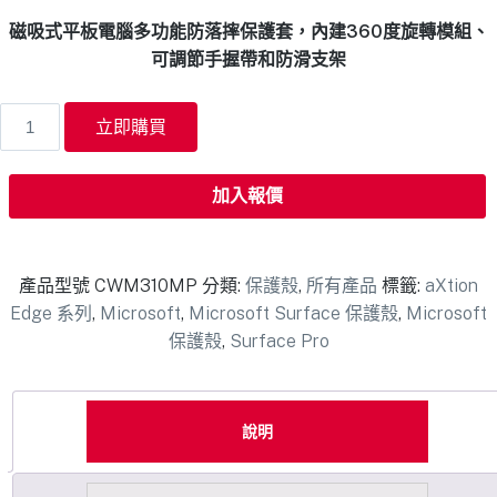
磁吸式平板電腦多功能防落摔保護套，內建360度旋轉模組、
可調節手握帶和防滑支架
立即購買
加入報價
產品型號
CWM310MP
分類:
保護殼
,
所有產品
標籤:
aXtion
Edge 系列
,
Microsoft
,
Microsoft Surface 保護殼
,
Microsoft
保護殼
,
Surface Pro
說明