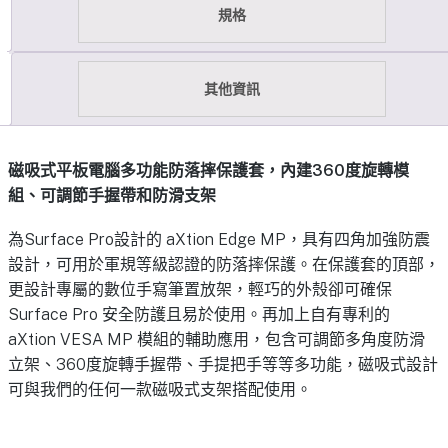
規格
其他資訊
磁吸式平板電腦多功能防落摔保護套，內建360度旋轉模
組、可調節手握帶和防滑支架
為Surface Pro設計的 aXtion Edge MP，具有四角加強防震
設計，可用於軍規等級認證的防落摔保護。在保護套的頂部，
更設計專屬的數位手寫筆置放架，輕巧的外殼卻可確保
Surface Pro 安全防護且易於使用。再加上自有專利的
aXtion VESA MP 模組的輔助應用，包含可調節多角度防滑
立架、360度旋轉手握帶、手提把手等等多功能，磁吸式設計
可與我們的任何一款磁吸式支架搭配使用。