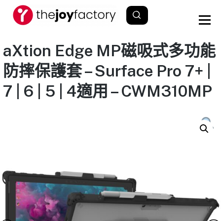
aXtion Edge MP磁吸式多功能
防摔保護套 – Surface Pro 7+ |
7 | 6 | 5 | 4適用 – CWM310MP