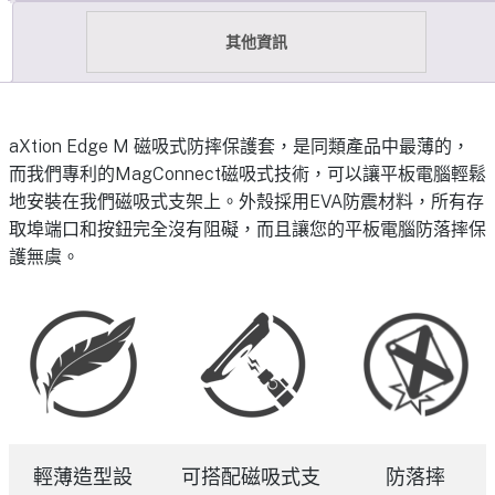
其他資訊
aXtion Edge M 磁吸式防摔保護套，是同類產品中最薄的，
而我們專利的MagConnect磁吸式技術，可以讓平板電腦輕鬆
地安裝在我們磁吸式支架上。外殼採用EVA防震材料，所有存
取埠端口和按鈕完全沒有阻礙，而且讓您的平板電腦防落摔保
護無虞。
輕薄造型設
可搭配磁吸式支
防落摔