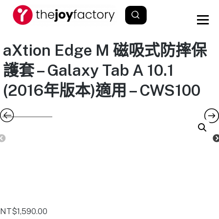
aXtion Edge M 磁吸式防摔保
護套 – Galaxy Tab A 10.1
(2016年版本)適用 – CWS100
NT$
1,590.00