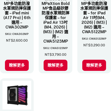
MP多功能防潑
MPaXtion Bold
MP多功能防潑
水軍規防摔保護
MP食品級矽膠
水軍規防摔保護
套 – iPad mini
防潑水軍規防摔
套 – for iPad
(A17 Pro) | 6th
保護套 – for
Air 11吋(M4,
適用 –
iPad Air 13吋
2026) | (M3) |
CWA302MP
(M4, 2026) |
(M2) 適用 –
(M3) | (M2) 適
CWA5122MP
SKU: CWA302MP
用 –
SKU: CWA5122MP
NT$
2,600.00
CWA5123MP
NT$
3,290.00
SKU: CWA5123MP
NT$
3,790.00
瞭解更多
瞭解更多
瞭解更多