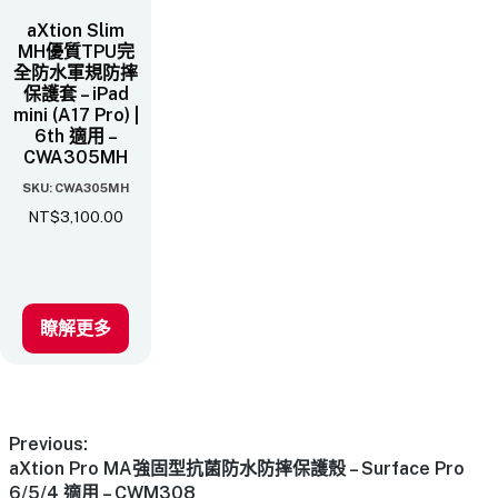
aXtion Slim
MH優質TPU完
全防水軍規防摔
保護套 – iPad
mini (A17 Pro) |
6th 適用 –
CWA305MH
SKU: CWA305MH
NT$
3,100.00
瞭解更多
Previous:
aXtion Pro MA強固型抗菌防水防摔保護殼 – Surface Pro
6/5/4 適用 – CWM308