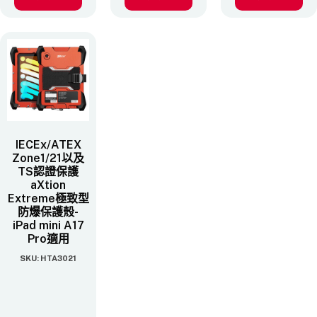
IECEx/ATEX
Zone1/21以及
TS認證保護
aXtion
Extreme極致型
防爆保護殼-
iPad mini A17
Pro適用
SKU: HTA3021