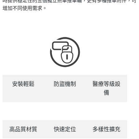
時提供穩定性的五個獨立煞車推車輪，更有多種推車附件，可
增加不同使用需求。
安裝輕鬆
防盜機制
醫療等級設
備
高品質材質
快速定位
多樣性擴充