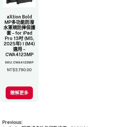
aXtion Bold
MP多功能防潑
水軍規防摔保護
套 – for iPad
Pro 13吋 (M5,
2025年) I (M4)
適用 –
CWA4123MP
SKU: CWA4123MP
NT$
3,790.00
瞭解更多
Previous: