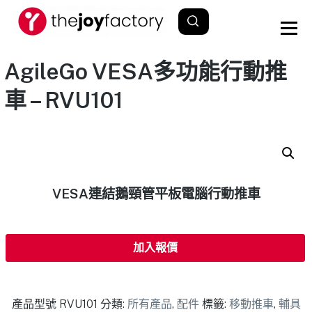
AgileGo VESA多功能行動推
車 – RVU101
VESA連結鵝頸管平板電腦行動推車
加入報價
產品型號
RVU101
分類:
所有產品
,
配件
標籤:
移動推車
,
輔具