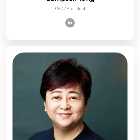
CEO / President