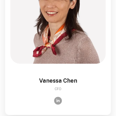
Vanessa Chen
CFO