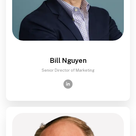
Bill Nguyen
Senior Director of Marketing