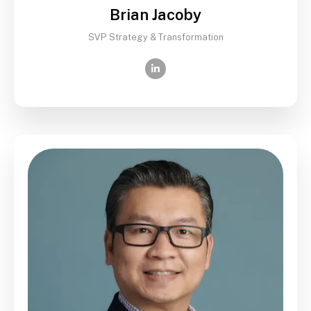
Brian Jacoby
SVP Strategy & Transformation