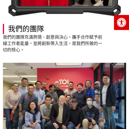
Op
我們的團隊
我們的團隊充滿熱情、創意與決心，攜手合作賦予前
線工作者能量，並將創新帶入生活，是我們所做的一
切的核心。