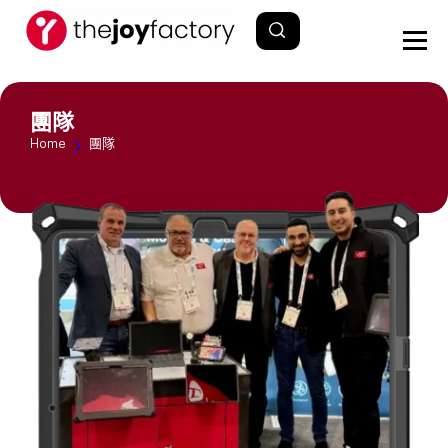
團隊
Home
團隊