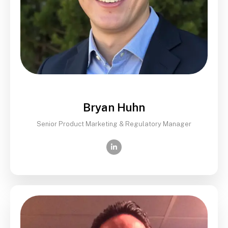
Bryan Huhn
Senior Product Marketing & Regulatory Manager