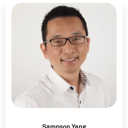
Sampson Yang