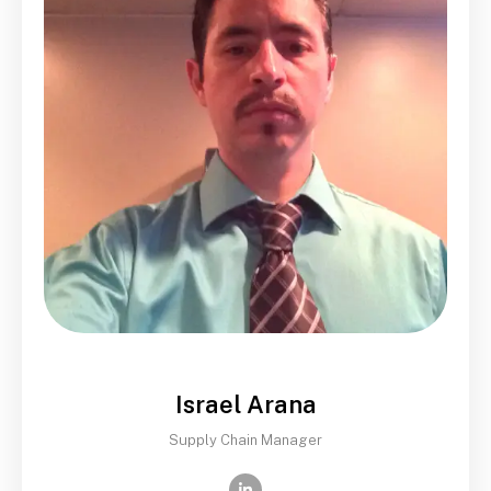
Israel Arana
Supply Chain Manager