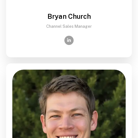
Bryan Church
Channel Sales Manager