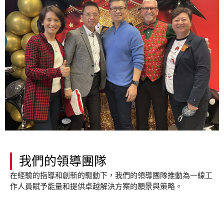
我們的領導團隊
在經驗的指導和創新的驅動下，我們的領導團隊推動為一線工
作人員賦予能量和提供卓越解決方案的願景與策略。