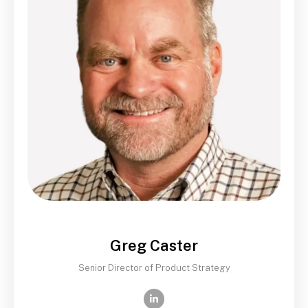
Greg Caster
Senior Director of Product Strategy