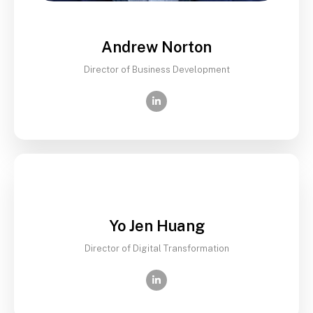
Andrew Norton
Director of Business Development
Yo Jen Huang
Director of Digital Transformation