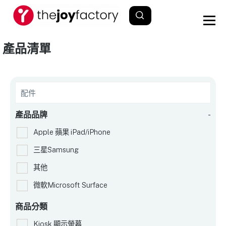
產品清單
產品品牌
-
Apple 蘋果 iPad/iPhone
三星Samsung
其他
微軟Microsoft Surface
商品分類
Kiosk 顯示螢幕