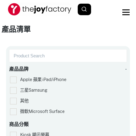
產品清單
產品品牌
-
Apple 蘋果 iPad/iPhone
三星Samsung
其他
微軟Microsoft Surface
商品分類
Kiosk 顯示螢幕