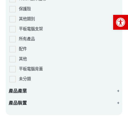
保護殼
Op
其他類別
平板電腦支架
所有產品
配件
其他
平板電腦背蓋
未分類
產品產業
+
產品裝置
+