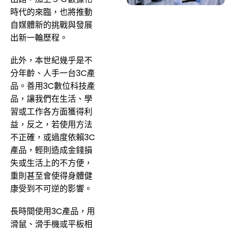
時代的來臨，也將推動
自媒體新的挑戰與發展
出新一輪歷程。
此外，本世紀幾乎是不
分年齡、人手一台3C產
品。善用3C數位科技產
品，讓我們在生活、學
習或工作各方面獲得利
益，反之，若使用方法
不正確，或過度依賴3C
產品，輕則造成金錢損
失或生活上的不方便，
重則甚至會使得身體健
康受到不可逆的影響。
長時間使用3C產品，用
滑鼠、滑手機或平板相