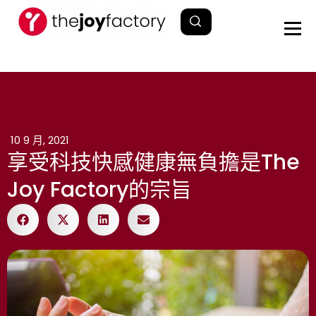
10 9 月, 2021
享受科技快感健康無負擔是The
Joy Factory的宗旨