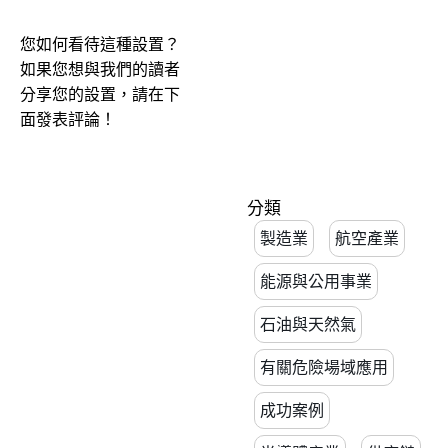
您如何看待這種設置？
如果您想與我們的讀者
分享您的設置，請在下
面發表評論！
分類
製造業
航空產業
能源與公用事業
石油與天然氣
有關危險場域應用
成功案例