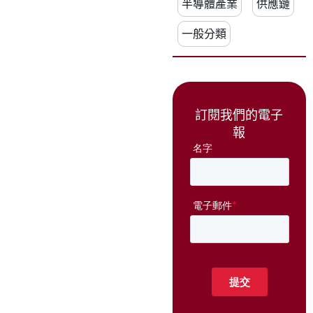
半導體產業
供應鏈
一般分類
訂閱我們的電子
報