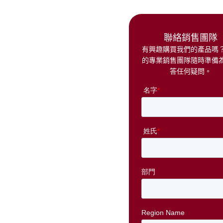
聯絡銷售團隊
有興趣購買我們的產品嗎
的專業銷售團隊隨時準備
答任何疑問。