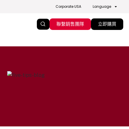
Corporate USA
Language
聯繫銷售團隊
立即購買