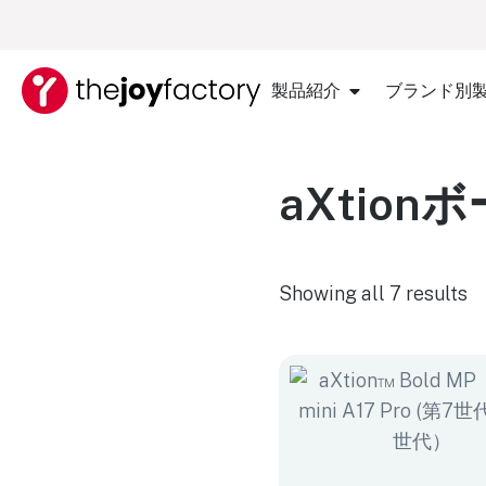
製品紹介
ブランド別
aXtio
Showing all 7 results