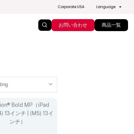
Corporate USA
Language
お問い合わせ
商品一覧