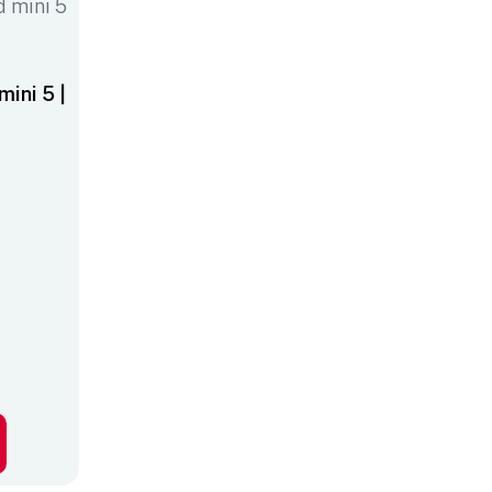
ini 5 |