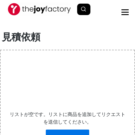
見積依頼
リストが空です。リストに商品を追加してリクエスト
を送信してください。