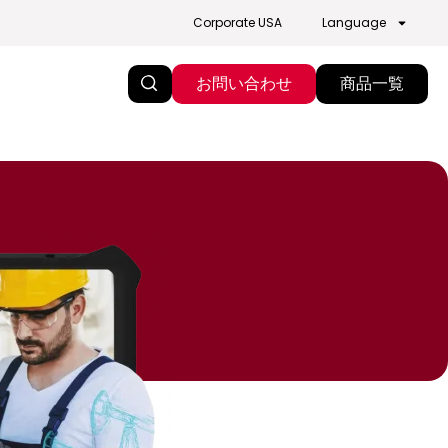
Corporate USA
Language
お問い合わせ
商品一覧