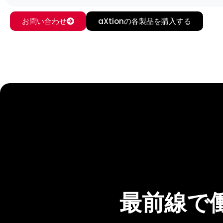
お問い合わせ
aXtionの各製品を購入する
最前線で