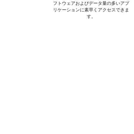
フトウェアおよびデータ量の多いアプ
リケーションに素早くアクセスできま
す。