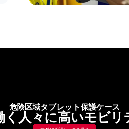
危険区域タブレット保護ケース
働く人々に高いモビリ