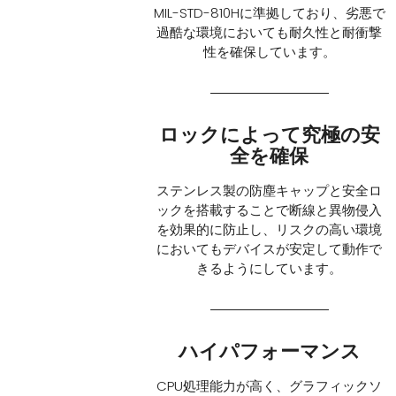
MIL-STD-810Hに準拠しており、劣悪で
過酷な環境においても耐久性と耐衝撃
性を確保しています。
ロックによって究極の安
全を確保
ステンレス製の防塵キャップと安全ロ
ックを搭載することで断線と異物侵入
を効果的に防止し、リスクの高い環境
においてもデバイスが安定して動作で
きるようにしています。
ハイパフォーマンス
CPU処理能力が高く、グラフィックソ