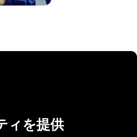
ティを提供