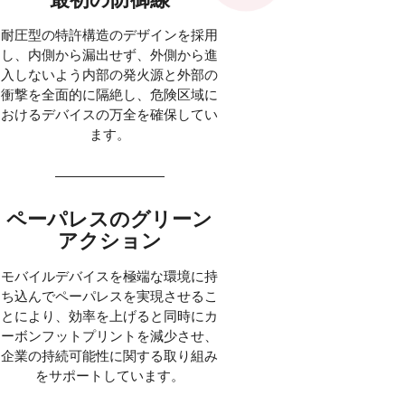
耐圧型の特許構造のデザインを採用
し、内側から漏出せず、外側から進
入しないよう内部の発火源と外部の
衝撃を全面的に隔絶し、危険区域に
おけるデバイスの万全を確保してい
ます。
ペーパレスのグリーン
アクション
モバイルデバイスを極端な環境に持
ち込んでペーパレスを実現させるこ
とにより、効率を上げると同時にカ
ーボンフットプリントを減少させ、
企業の持続可能性に関する取り組み
をサポートしています。