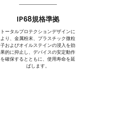
IP68規格準拠
トータルプロテクションデザインに
より、金属粉末、プラスチック微粒
子およびオイルステインの浸入を効
果的に抑止し、デバイスの安定動作
を確保するとともに、使用寿命を延
ばします。