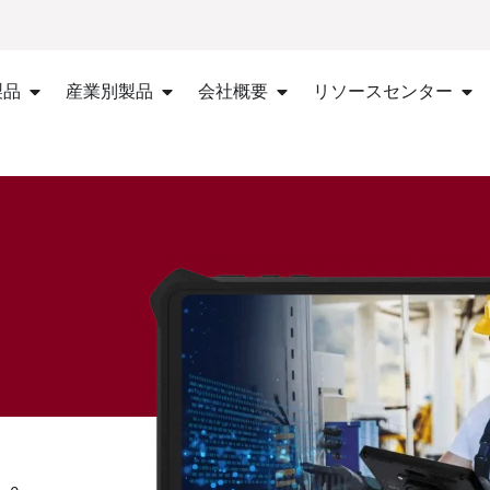
製品
産業別製品
会社概要
リソースセンター