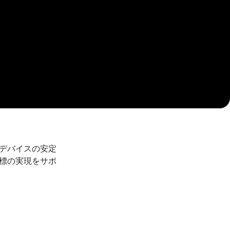
デバイスの安定
標の実現をサポ