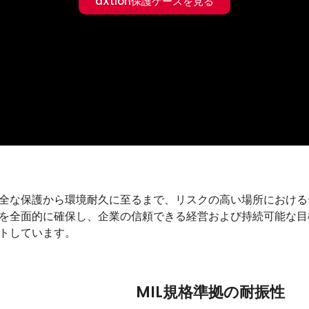
aXtion保護ケースを見る
全な保護から環境耐久に至るまで、リスクの高い場所における
を全面的に確保し、企業の信頼できる経営および持続可能な目
トしています。
MIL規格準拠の耐振性