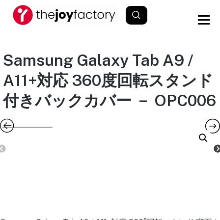
Samsung Galaxy Tab A9 /
A11+対応 360度回転スタンド
付きバックカバー － OPC006