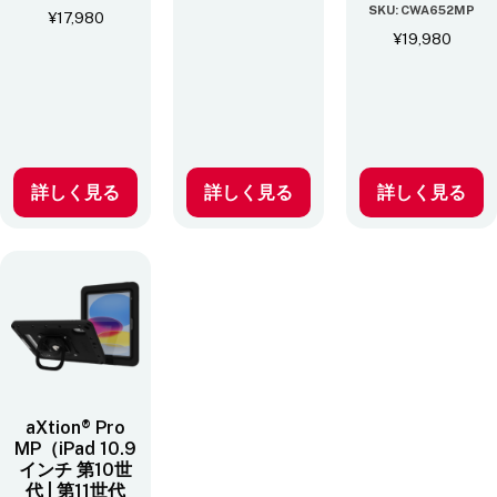
SKU: CWA652MP
¥
17,980
¥
19,980
詳しく見る
詳しく見る
詳しく見る
aXtion® Pro
MP（iPad 10.9
インチ 第10世
代 | 第11世代