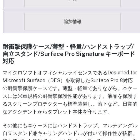
追加情報
耐衝撃保護ケース/薄型・軽量/ハンドストラップ/
自立スタンド/Surface Pro Signature キーボード
対応
マイクロソフトオフィシャルライセンスであるDesigned for
Microsoft Surface（DFS）を取得したSurface Pro 8対応
の耐衝撃保護ケースです。薄型・軽量でありながら、本ケー
スには米軍規格の耐衝撃保護性能があります。液晶を保護す
るスクリーンプロテクターも標準装備し、落下など、日常的
なアクシデントからタブレット本体を守ります。
その他にも本ケースにはハンドストラップ、マルチアングル
自立スタンド兼キャリングハンドルが付いて操作性が抜群、