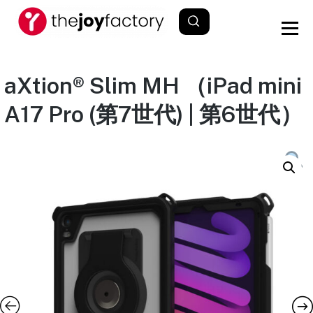
aXtion® Slim MH （iPad mini
A17 Pro (第7世代) | 第6世代）