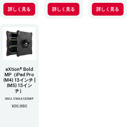
詳しく見る
詳しく見る
詳しく見る
aXtion® Bold
MP（iPad Pro
(M4) 13インチ |
(M5) 13イン
チ）
SKU: CWA4123MP
¥
26,980