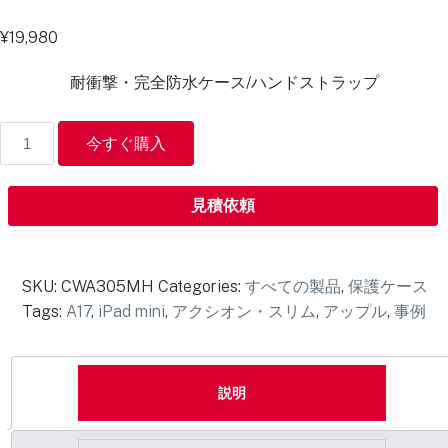
¥
19,980
耐衝撃・完全防水ケース/ハンドストラップ
今すぐ購入
見積依頼
SKU:
CWA305MH
Categories:
すべての製品
,
保護ケース
Tags:
A17
,
iPad mini
,
アクシオン・スリム
,
アップル
,
事例
説明