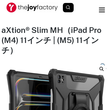
aXtion® Slim MH（iPad Pro
(M4) 11インチ | (M5) 11イン
チ）