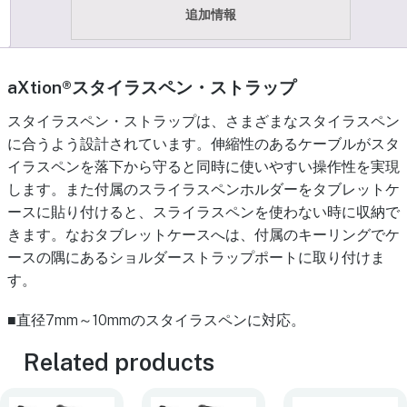
追加情報
aXtion®スタイラスペン・ストラップ
スタイラスペン・ストラップは、さまざまなスタイラスペン
に合うよう設計されています。伸縮性のあるケーブルがスタ
イラスペンを落下から守ると同時に使いやすい操作性を実現
します。また付属のスライラスペンホルダーをタブレットケ
ースに貼り付けると、スライラスペンを使わない時に収納で
きます。なおタブレットケースへは、付属のキーリングでケ
ースの隅にあるショルダーストラップポートに取り付けま
す。
■直径7mm～10mmのスタイラスペンに対応。
Related products