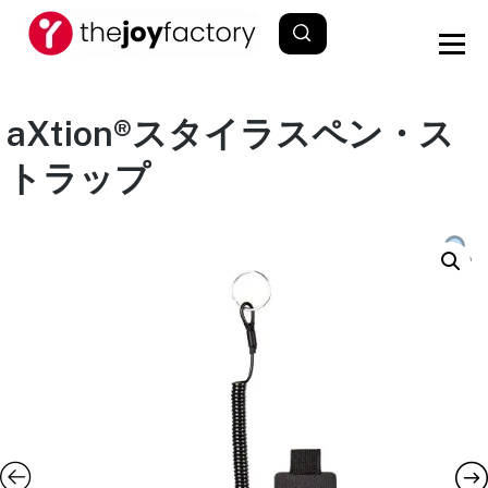
aXtion®スタイラスペン・ス
トラップ