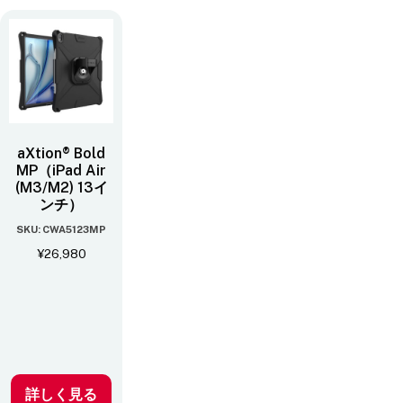
aXtion® Bold
MP（iPad Air
(M3/M2) 13イ
ンチ）
SKU: CWA5123MP
¥
26,980
詳しく見る