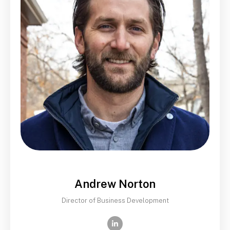
Andrew Norton
Director of Business Development