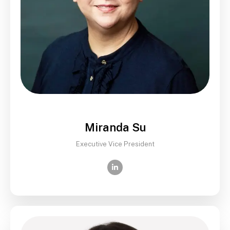
Miranda Su
Executive Vice President