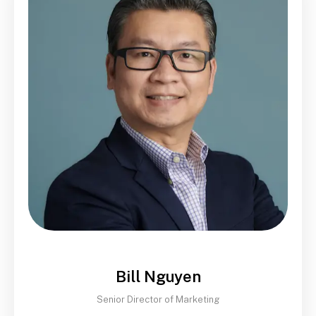
Bill Nguyen
Senior Director of Marketing