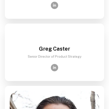
Greg Caster
Senior Director of Product Strategy