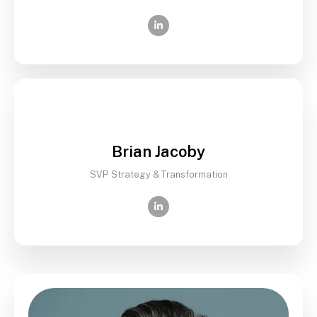
Brian Jacoby
SVP Strategy & Transformation