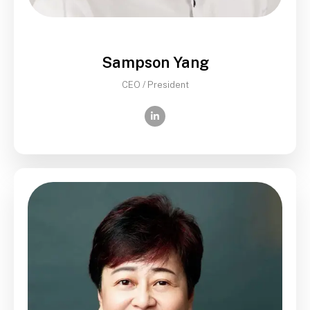
Sampson Yang
CEO / President