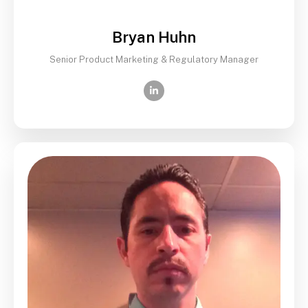
Bryan Huhn
Senior Product Marketing & Regulatory Manager