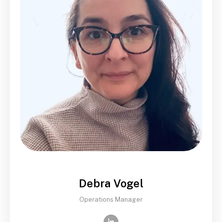
Debra Vogel
Operations Manager