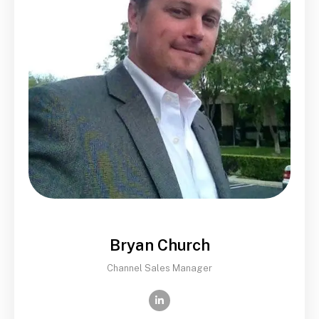
Bryan Church
Channel Sales Manager