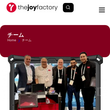
チーム
Home
チーム