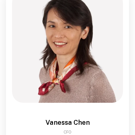
Vanessa Chen
CFO