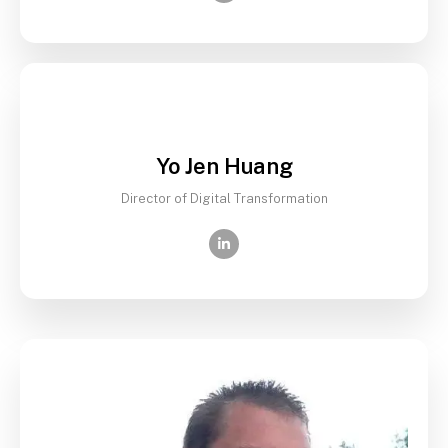
Yo Jen Huang
Director of Digital Transformation