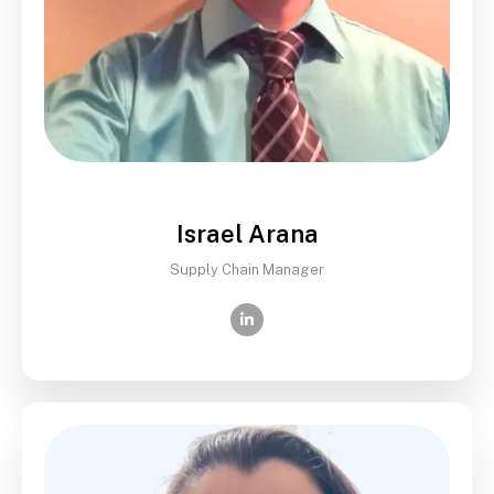
Israel Arana
Supply Chain Manager