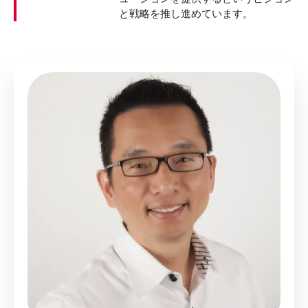
と戦略を推し進めています。