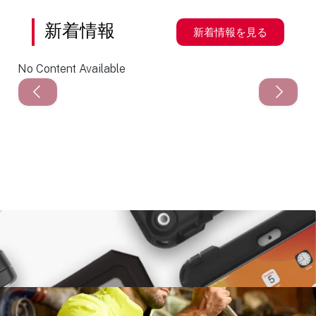
新着情報
新着情報を見る
No Content Available