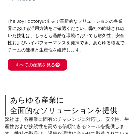
The Joy Factoryの丈夫で革新的なソリューションの各業
界における活用方法をご確認ください。弊社の吟味されぬ
いた技術は、もっとも過酷な環境においても耐久性、安全
性およびハイパフォーマンスを発揮でき、あらゆる環境で
チームの連携と生産性を維持します。
すべての産業を見る
あらゆる産業に
全面的なソリューションを提供
弊社は、各産業に固有のチャレンジに対応し、安全性、生
産性および接続性を高める信頼できるツールを提供しま
す。弊社の製品は、過酷な環境に合わせて製造されている