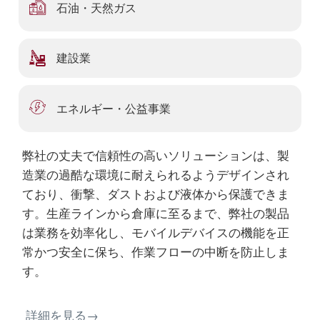
石油・天然ガス
建設業
エネルギー・公益事業
弊社の丈夫で信頼性の高いソリューションは、製
造業の過酷な環境に耐えられるようデザインされ
ており、衝撃、ダストおよび液体から保護できま
す。生産ラインから倉庫に至るまで、弊社の製品
は業務を効率化し、モバイルデバイスの機能を正
常かつ安全に保ち、作業フローの中断を防止しま
す。
詳細を見る→