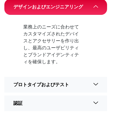
デザインおよびエンジニアリング
業務上のニーズに合わせて
カスタマイズされたデバイ
スとアクセサリーを作り出
し、最高のユーザビリティ
とブランドアイデンティテ
ィを確保します。
プロトタイプおよびテスト
認証