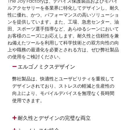
The Joy Factoryは、デバイス保護製品およびモバイ
ルアクセサリーを各業界に特化してデザインし、耐久
性に優れ、かつ、パフォーマンスの高いソリューショ
ンを提供しています。また、工場、急患センター、油
田、スポーツ選手指導など、あらゆるシーンにおいて
お客様のニーズにお応えします。耐久性と信頼性を兼
ね備えたツールを利用して科学技術との双方向性の向
上や職務の最適化を必要とされる方は、ぜひ弊社製品
の使用をご検討ください。
エルゴノミクスデザイン
弊社製品は、快適性とユーザビリティを重視して
デザインされており、ストレスの軽減と生産性の
向上により、モバイルデバイスを無理なく長時間
使用できます。
耐久性とデザインの完璧な両立