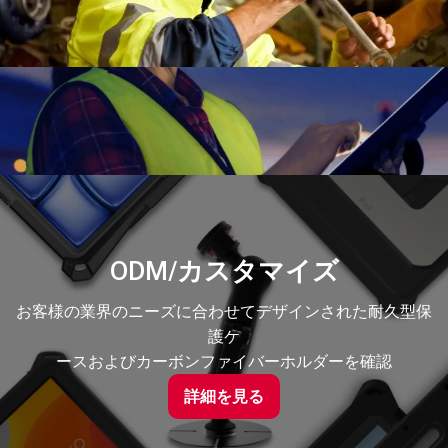
ODM/カスタマイズ
お客様の業界のニーズに合わせてデザインされた耐久型保
護ケ
ースおよびカーボンファイバーホルダーを確認
詳細を見る