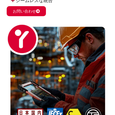
シームレスな統合
お問い合わせ