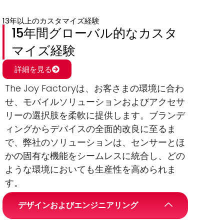
13年以上のカスタマイズ経験
15年間グローバル的なカスタ
マイズ経験
詳細を見る
The Joy Factoryは、お客さまの環境に合わ
せ、モバイルソリューションおよびアクセサ
リーの選択肢を柔軟に提供します。ブランデ
ィングからデバイスの全面的改良に至るま
で、弊社のソリューションは、センサーとほ
かの固有な機能をシームレスに統合し、どの
ような環境においても生産性を高められま
す。
デザインおよびエンジニアリング