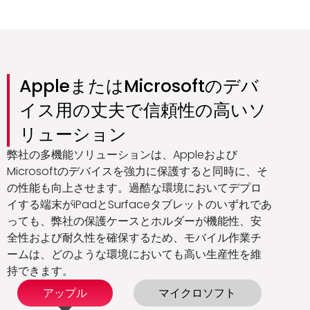
AppleまたはMicrosoftのデバ
イス用の丈夫で信頼性の高いソ
リューション
弊社の多機能ソリューションは、Appleおよび
Microsoftのデバイスを強力に保護すると同時に、そ
の性能も向上させます。過酷な環境においてデプロ
イする端末がiPadとSurfaceタブレットのいずれであ
っても、弊社の保護ケースとホルダーが機能性、安
全性および耐久性を確保するため、モバイル作業チ
ームは、どのような環境においても高い生産性を維
持できます。
アップル
マイクロソフト