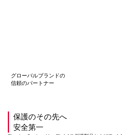
グローバルブランドの
信頼のパートナー
保護のその先へ
安全第一