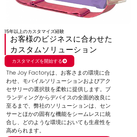
15年以上のカスタマイズ経験
お客様のビジネスに合わせた
カスタムソリューション
カスタマイズを開始する
The Joy Factoryは、お客さまの環境に合
わせ、モバイルソリューションおよびアク
セサリーの選択肢を柔軟に提供します。ブ
ランディングからデバイスの全面的改良に
至るまで、弊社のソリューションは、セン
サーとほかの固有な機能をシームレスに統
合し、どのような環境においても生産性を
高められます。