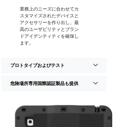
業務上のニーズに合わせてカ
スタマイズされたデバイスと
アクセサリーを作り出し、最
高のユーザビリティとブラン
ドアイデンティティを確保し
ます。
プロトタイプおよびテスト
危険場所専用国際認証製品も提供