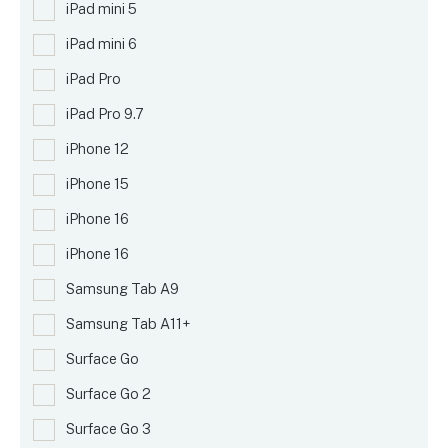
iPad mini 5
iPad mini 6
iPad Pro
iPad Pro 9.7
iPhone 12
iPhone 15
iPhone 16
iPhone 16
Samsung Tab A9
Samsung Tab A11+
Surface Go
Surface Go 2
Surface Go 3