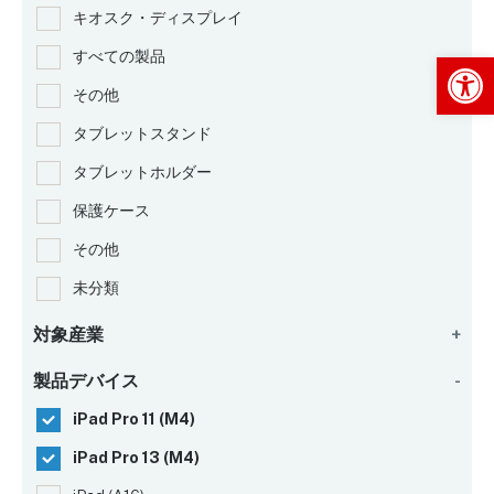
キオスク・ディスプレイ
Op
すべての製品
その他
タブレットスタンド
タブレットホルダー
保護ケース
その他
未分類
対象産業
+
製品デバイス
-
iPad Pro 11 (M4)
iPad Pro 13 (M4)