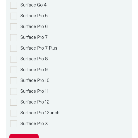
Surface Go 4
Surface Pro 5
Surface Pro 6
Surface Pro 7
Surface Pro 7 Plus
Surface Pro 8
Surface Pro 9
Surface Pro 10
Surface Pro 11
Surface Pro 12
Surface Pro 12-inch
Surface Pro X