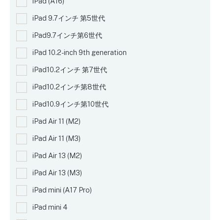
iPad (A16)
iPad 9.7インチ 第5世代
iPad9.7インチ第6世代
iPad 10.2-inch 9th generation
iPad10.2インチ 第7世代
iPad10.2インチ第8世代
iPad10.9インチ第10世代
iPad Air 11 (M2)
iPad Air 11 (M3)
iPad Air 13 (M2)
iPad Air 13 (M3)
iPad mini (A17 Pro)
iPad mini 4