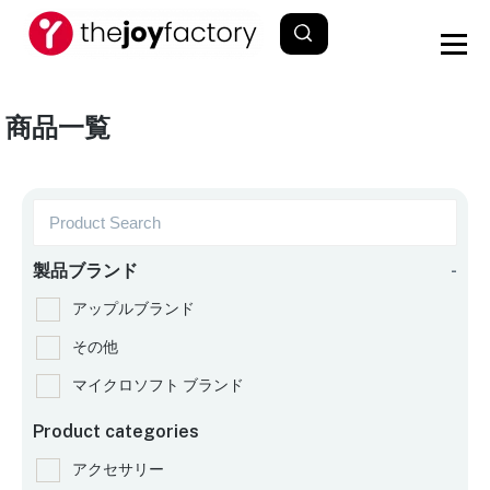
商品一覧
製品ブランド
-
アップルブランド
その他
マイクロソフト ブランド
Product categories
アクセサリー