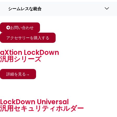
シームレスな統合
お問い合わせ
アクセサリーを購入する
aXtion LockDown
汎用シリーズ
詳細を見る→
LockDown Universal
汎用セキュリティホルダー