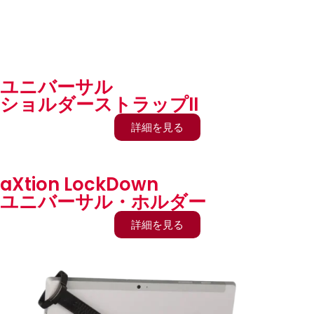
ユニバーサル
ショルダーストラップII
詳細を見る
aXtion LockDown
ユニバーサル・ホルダー
詳細を見る