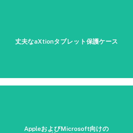
丈夫なaXtionタブレット保護ケース
AppleおよびMicrosoft向けの