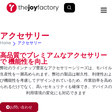
アクセサリー
Home
アクセサリー
高品質でプレミアムなアクセサリー
で 機能性を向上
弊社のラインナップ豊富なアクセサリーシリーズは、モバイル
生産性を一層高められます。弊社の製品は耐久性、利便性およ
び機能性を考慮してデザインされているため、作業効率を高め
られるだけでなく、高いセキュリティも確保でき、デバイスの
利用環境の変化にも対応できます
お問い合わせ