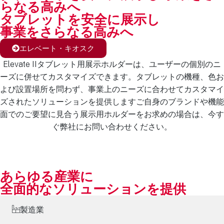
らなる高みへ
タブレットを安全に展示し
事業をさらなる高みへ
エレベート・キオスク
Elevate IIタブレット用展示ホルダーは、ユーザーの個別のニ
ーズに併せてカスタマイズできます。タブレットの機種、色お
よび設置場所を問わず、事業上のニーズに合わせてカスタマイ
ズされたソリューションを提供しますご自身のブランドや機能
面でのご要望に見合う展示用ホルダーをお求めの場合は、今す
ぐ弊社にお問い合わせください。
あらゆる産業に
全面的なソリューションを提供
製造業