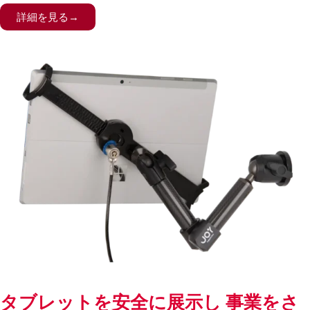
詳細を見る→
タブレットを安全に展示し 事業をさ