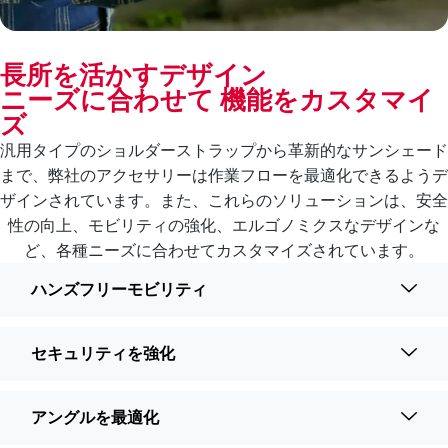
長所を活かすデザイン
ニーズに合わせて 機能をカスタマイ
ズ
汎用タイプのショルダーストラップから革新的なサンシェード
まで、弊社のアクセサリーは作業フローを最適化できるようデ
ザインされています。また、これらのソリューションは、安全
性の向上、モビリティの強化、エルゴノミクスなデザインな
ど、各種ニーズに合わせてカスタマイズされています。
ハンズフリーモビリティ
セキュリティを強化
アングルを最適化