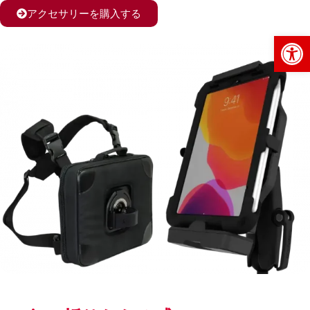
アクセサリーを購入する
Op